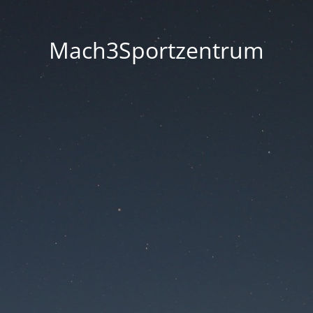
Mach3Sportzentrum