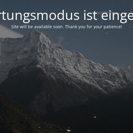
tungsmodus ist einge
Site will be available soon. Thank you for your patience!